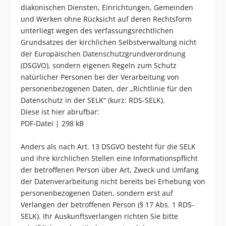
diakonischen Diensten, Einrichtungen, Gemeinden
und Werken ohne Rücksicht auf deren Rechtsform
unterliegt wegen des verfassungsrechtlichen
Grundsatzes der kirchlichen Selbstverwaltung nicht
der Europäischen Datenschutzgrundverordnung
(DSGVO), sondern eigenen Regeln zum Schutz
natürlicher Personen bei der Verarbeitung von
personenbezogenen Daten, der „Richtlinie für den
Datenschutz in der SELK“ (kurz: RDS-SELK).
Diese ist hier abrufbar:
PDF-Datei | 298 kB
Anders als nach Art. 13 DSGVO besteht für die SELK
und ihre kirchlichen Stellen eine Informationspflicht
der betroffenen Person über Art, Zweck und Umfang
der Datenverarbeitung nicht bereits bei Erhebung von
personenbezogenen Daten, sondern erst auf
Verlangen der betroffenen Person (§ 17 Abs. 1 RDS-
SELK). Ihr Auskunftsverlangen richten Sie bitte