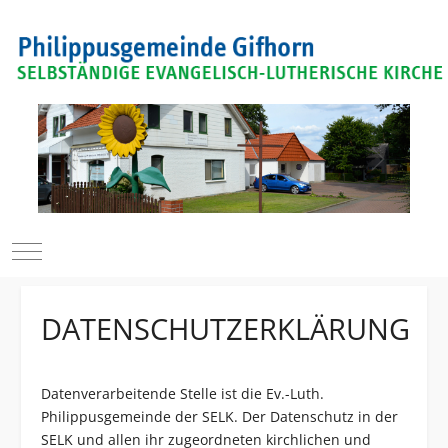
Mobile Menu Toggle
DATENSCHUTZERKLÄRUNG
Datenverarbeitende Stelle ist die Ev.-Luth.
Philippusgemeinde der SELK. Der Datenschutz in der
SELK und allen ihr zugeordneten kirchlichen und